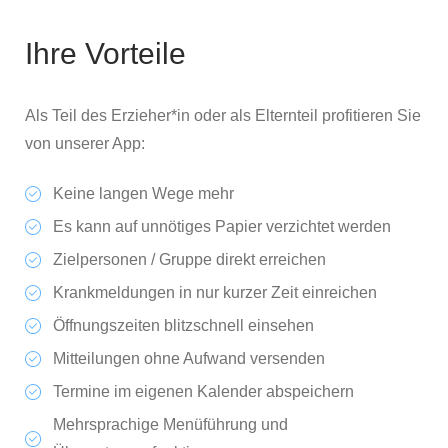
Ihre Vorteile
Als Teil des Erzieher*in oder als Elternteil profitieren Sie
von unserer App:
Keine langen Wege mehr
Es kann auf unnötiges Papier verzichtet werden
Zielpersonen / Gruppe direkt erreichen
Krankmeldungen in nur kurzer Zeit einreichen
Öffnungszeiten blitzschnell einsehen
Mitteilungen ohne Aufwand versenden
Termine im eigenen Kalender abspeichern
Mehrsprachige Menüführung und