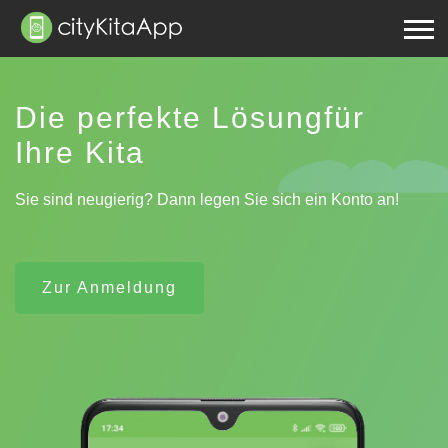
Die perfekte Lösung
für
Ihre Kita
Sie sind neugierig? Dann legen Sie sich ein Konto an!
Zur Anmeldung