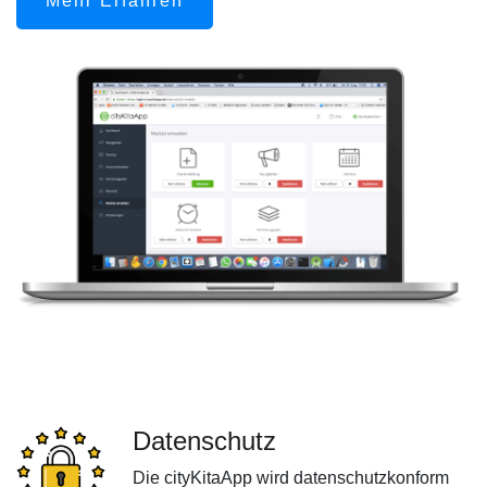
Mehr Erfahren
Datenschutz
Die cityKitaApp wird datenschutzkonform