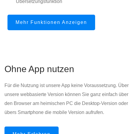
Übersetzungsfunktion
Mehr Funktionen Anzeigen
Ohne App nutzen
Für die Nutzung ist unsere App keine Voraussetzung. Über
unsere webbasierte Version können Sie ganz einfach über
den Browser am heimischen PC die Desktop-Version oder
übers Smartphone die mobile Version aufrufen.