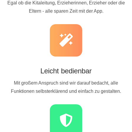
Egal ob die Kitaleitung, Erzieherinnen, Erzieher oder die
Eltern - alle sparen Zeit mit der App.
Leicht bedienbar
Mit großem Anspruch sind wir darauf bedacht, alle
Funktionen selbsterklärend und einfach zu gestalten.