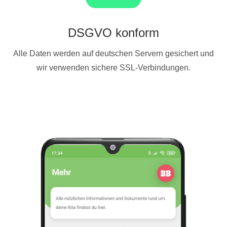
DSGVO konform
Alle Daten werden auf deutschen Servern gesichert und
wir verwenden sichere SSL-Verbindungen.