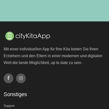
Mit einer individuellen App für Ihre Kita bieten Sie Ihren
Erziehern und den Eltern in einer modernen und digitalen
Welt die beste Möglichkeit, up to date zu sein.
Sonstiges
Support