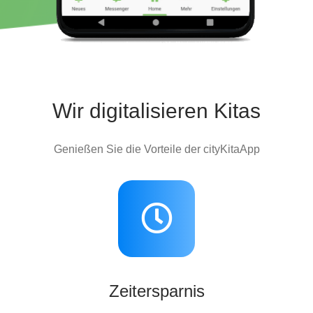
Wir digitalisieren Kitas
Genießen Sie die Vorteile der cityKitaApp
Zeitersparnis