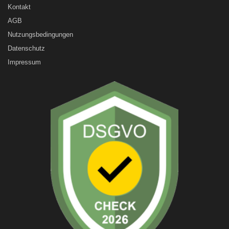
Kontakt
AGB
Nutzungsbedingungen
Datenschutz
Impressum