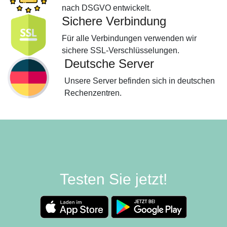
nach DSGVO entwickelt.
Sichere Verbindung
Für alle Verbindungen verwenden wir
sichere SSL-Verschlüsselungen.
Deutsche Server
Unsere Server befinden sich in deutschen
Rechenzentren.
Testen Sie jetzt!