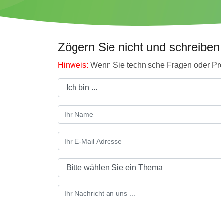
Zögern Sie nicht und schreiben
Hinweis:
Wenn Sie technische Fragen oder Pro