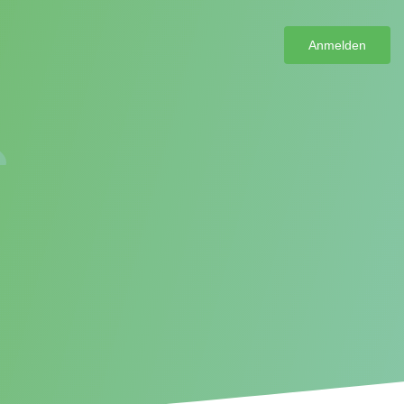
Anmelden