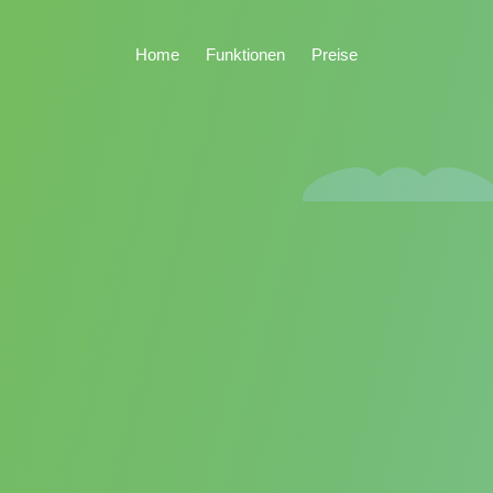
Home
Funktionen
Preise