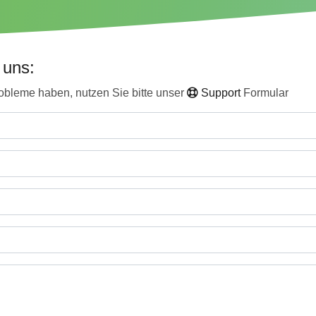
 uns:
bleme haben, nutzen Sie bitte unser
Support
Formular