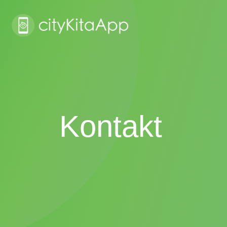
Kontakt